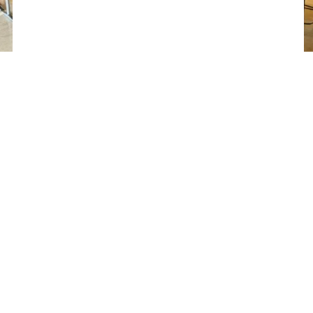
Besøg os på Facebook